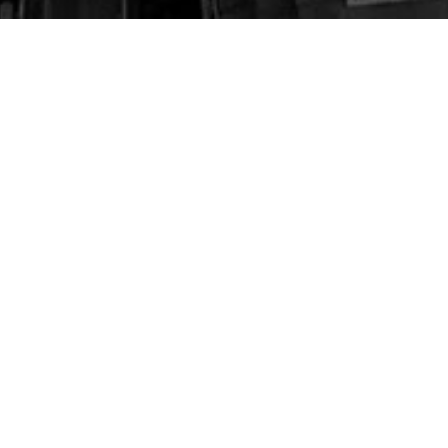
300
约300名员工