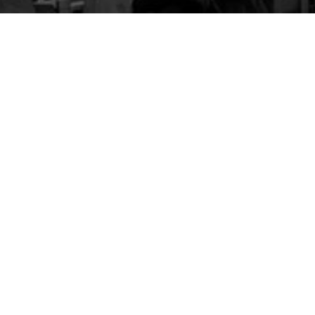
13000
11000
占地面积逾13000㎡
使用面积达11000平
公司生产总部坐落于青
积逾13000平方米，其
约2000平方米；为了
商圈”设立了销售总部，
公司一贯以技术创新为