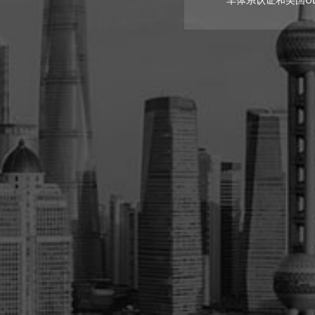
车体系认证和美国U