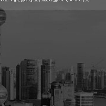
L认证，产品符合相关行业标准以及欧盟ROHS、REACH标准。