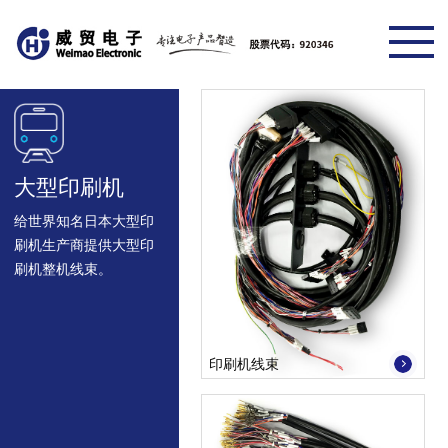
大型印刷机
给世界知名日本大型印
刷机生产商提供大型印
刷机整机线束。
印刷机线束