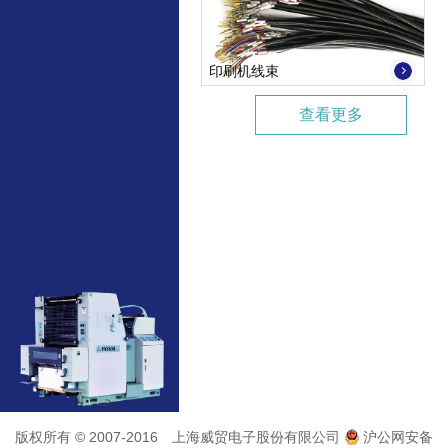
印刷机线束
查看更多
版权所有 © 2007-2016 上海威贸电子股份有限公司
沪公网安备