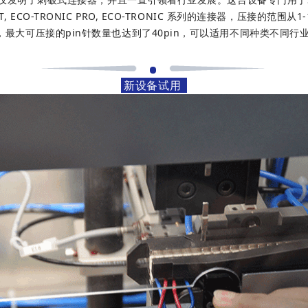
T, ECO-TRONIC PRO, ECO-TRONIC 系列的连接器，压接的范围从1-1
等，最大可压接的pin针数量也达到了40pin，可以适用不同种类不同行
新设备试用