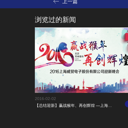
上一篇
浏览过的新闻
2016-02-02
【总结迎新】赢战猴年、再创辉煌 —上海威贸电子股份有限公司2016年迎新晚会