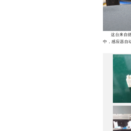
这台来自德国
中，感应器自