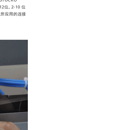
2位, 2-10 位
业所应用的连接