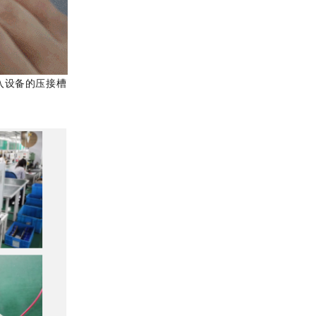
入设备的压接槽