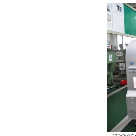
STOCKO