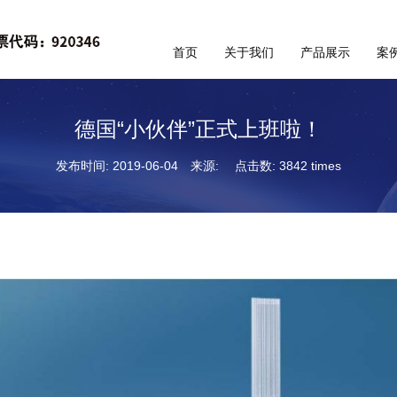
首页
关于我们
产品展示
案
德国“小伙伴”正式上班啦！
发布时间: 2019-06-04
来源:
点击数: 3842 times