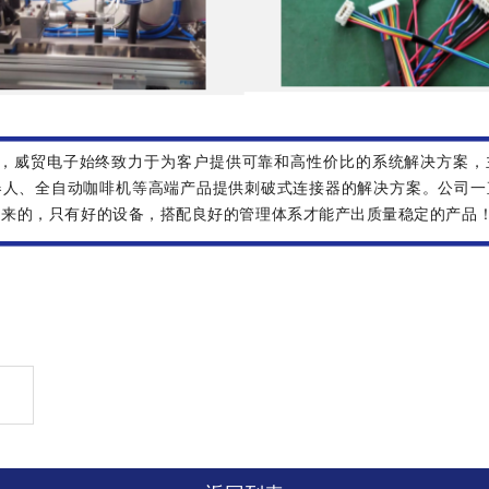
威贸电子始终致力于为客户提供可靠和高性价比的系统解决方案，
器人、全自动咖啡机等高端产品提供刺破式连接器的解决方案。公司一
出来的，只有好的设备，搭配良好的管理体系才能产出质量稳定的产品