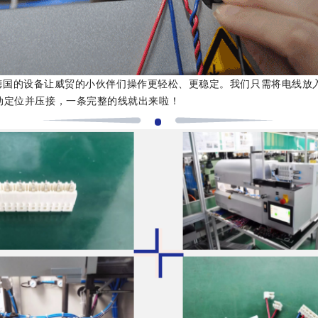
的设备让威贸的小伙伴们操作更轻松、更稳定。我们只需将电线放
动定位并压接，一条完整的线就出来啦！