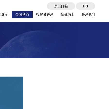
员工邮箱
EN
例展示
公司动态
投资者关系
招贤纳士
联系我们