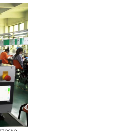
TOCKO