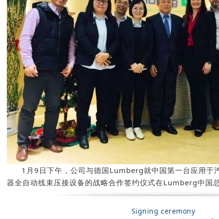
1月9日下午，公司与德国Lumberg就中国第一台应用于汽车行业
器全自动线束压接设备的战略合作签约仪式在Lumberg中国
Signing ceremony