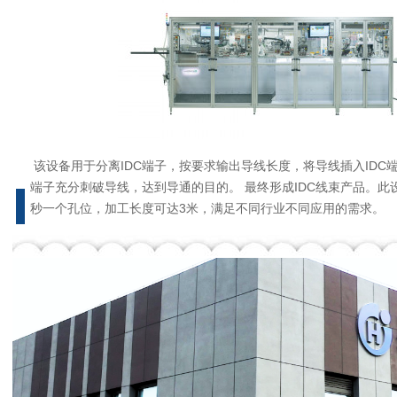
该设备用于分离IDC端子，按要求输出导线长度，将导线插入IDC端
端子充分刺破导线，达到导通的目的。 最终形成IDC线束产品。此设
秒一个孔位，加工长度可达3米，满足不同行业不同应用的需求。