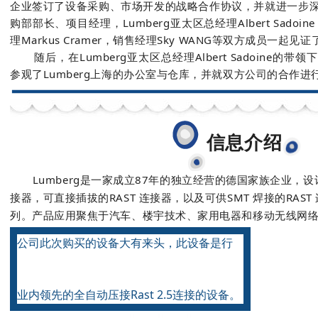
企业签订了设备采购、市场开发的战略合作协议，并就进一步
购部部长、项目经理，Lumberg亚太区总经理Albert Sadoi
理Markus Cramer，销售经理Sky WANG等双方成员一起
随后，在Lumberg亚太区总经理Albert Sadoine的
参观了Lumberg上海的办公室与仓库，并就双方公司的合作进
信息介绍
Lumberg是一家成立87年的独立经营的德国家族企业，
接器，可直接插拔的RAST 连接器，以及可供SMT 焊接的RAS
列。产品应用聚焦于汽车、楼宇技术、家用电器和移动无线网
公司此次购买的设备大有来头，此设备是行
业内领先的全自动压接Rast 2.5连接的设备。