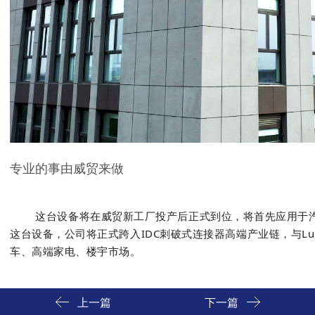
专业的事由威贸来做
这台设备将在威贸新工厂投产后正式到位，将首先应用于汽
这台设备，公司将正式跨入IDC刺破式连接器高端产业链，与Lu
车、高端家电、楼宇市场。
上一篇
下一篇