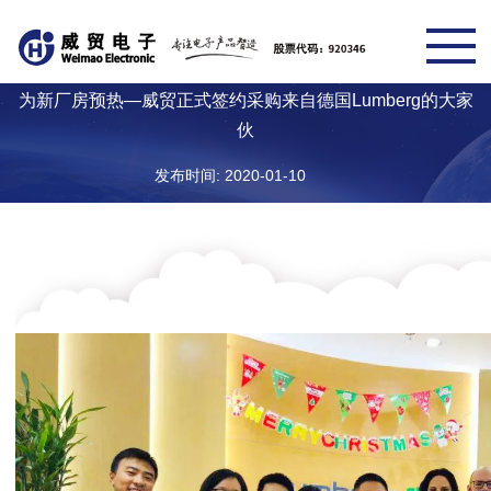
为新厂房预热—威贸正式签约采购来自德国Lumberg的大家
伙
发布时间: 2020-01-10