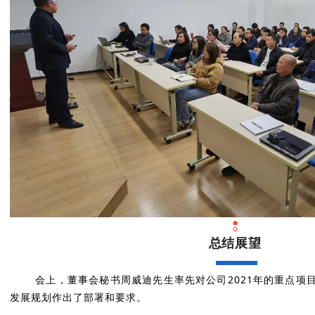
总结展望
会上，董事会秘书周威迪先生率先对公司2021年的重点项目
发展规划作出了部署和要求。