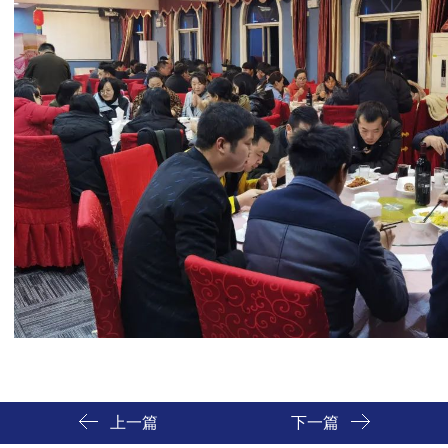
上一篇
下一篇