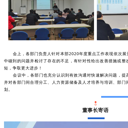
会上，各部门负责人针对本部2020年度重点工作表现依次
中碰到的问题并检讨了存在的不足，有针对性给出改善措施或整
短，争取更大进步！
会议中，各部门也充分认识到有效沟通对快速解决问题，提高
并对各部门间合理分工、人力资源储备及人才培养与培训、部门
划。
董事长寄语