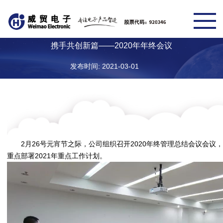
携手共创新篇——2020年年终会议
发布时间: 2021-03-01
2月26号元宵节之际，公司组织召开2020年终管理总结会议会议，
重点部署2021年重点工作计划。