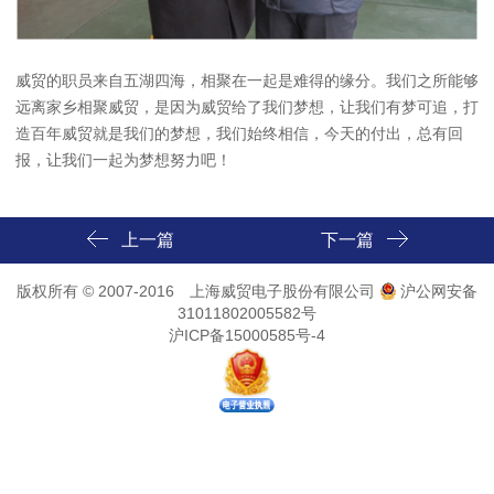
威贸的职员来自五湖四海，相聚在一起是难得的缘分。我们之所能够
远离家乡相聚威贸，是因为威贸给了我们梦想，让我们有梦可追，打
造百年威贸就是我们的梦想，我们始终相信，今天的付出，总有回
报，让我们一起为梦想努力吧！
上一篇
下一篇
版权所有 © 2007-2016 上海威贸电子股份有限公司
沪公网安备
31011802005582号
沪ICP备15000585号-4