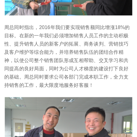
周总同时指出，2016年我们要实现销售额同比增涨18%的
目标。在新的一年我们必须增加销售人员工作的主动积极
性、提升销售人员的新客户的拓展、商务谈判、营销技巧
及客户维护等综合能力，并培养销售队伍的团结合作精
神，以使公司整个销售团队形成互相帮助、交叉学习和共
同提高的良好局面，同时为公司人才梯度的建设打下良好
的基础。周总同时要求公司各部门完成本职工作，全力支
持销售的工作，最大限度地服务好客服！