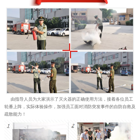
由指导人员为大家演示了灭火器的正确使用方法，接着各位员工
轮番上阵，实际体验操作，加强员工面对消防突发事件的自防自救及
疏散能力！