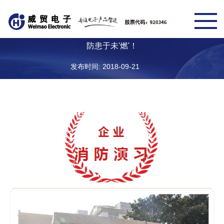
防患于未'燃'！
发布时间: 2018-09-21