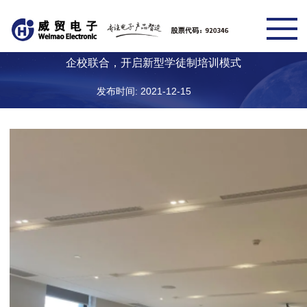
企校联合，开启新型学徒制培训模式
发布时间: 2021-12-15