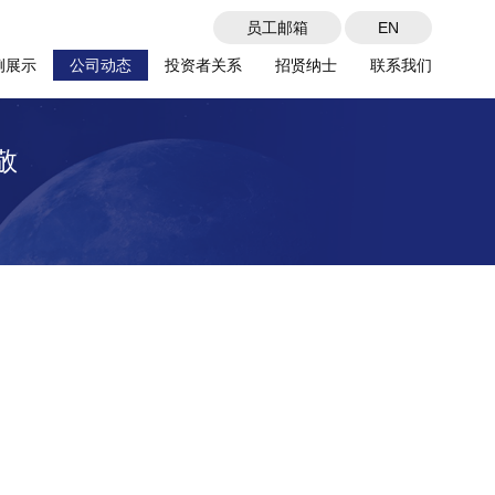
员工邮箱
EN
例展示
公司动态
投资者关系
招贤纳士
联系我们
敬