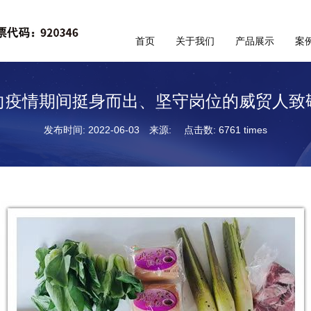
首页
关于我们
产品展示
案
向疫情期间挺身而出、坚守岗位的威贸人致
发布时间: 2022-06-03
来源:
点击数: 6761 times