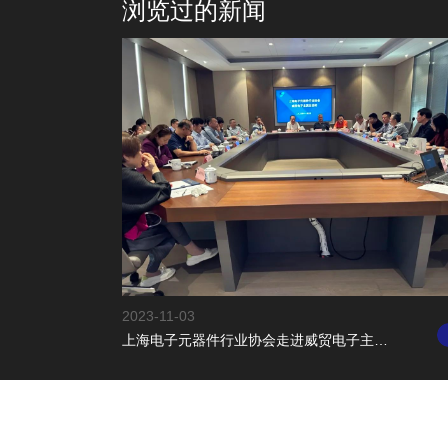
浏览过的新闻
2023-11-03
上海电子元器件行业协会走进威贸电子主宾日活动