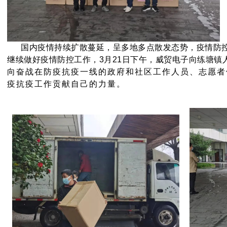
国内疫情持续扩散蔓延，呈多地多点散发态势，疫情防控
继续做好疫情防控工作，3月21日下午，威贸电子向练塘镇
向奋战在防疫抗疫一线的政府和社区工作人员、志愿者
疫抗疫工作贡献自己的力量。