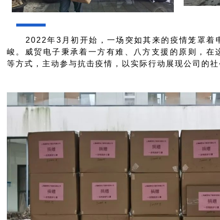
2022年3月初开始，一场突如其来的疫情笼罩着
峻。威贸电子秉承着一方有难、八方支援的原则，在
等方式，主动参与抗击疫情，以实际行动展现公司的社