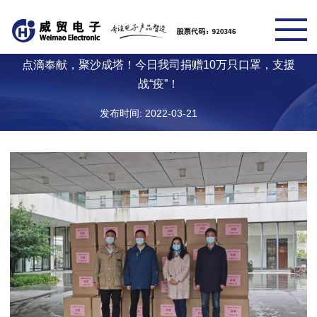
点滴奉献，聚沙成塔！今日我司捐赠10万只口罩，支援
战“疫”！
发布时间: 2022-03-21