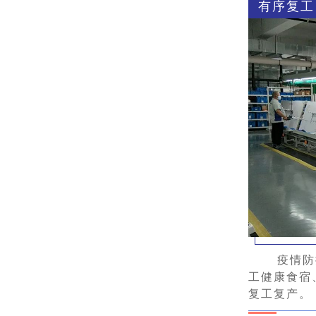
有序复工
疫情防
工健康食宿
复工复产。