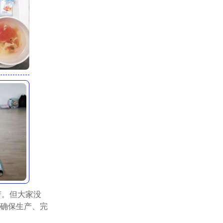
苦。但大家没
确保生产、完