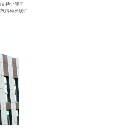
的支持让我司
范精神是我们