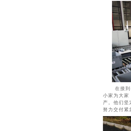
在接到
小家为大家
产。他们坚
努力交付紧