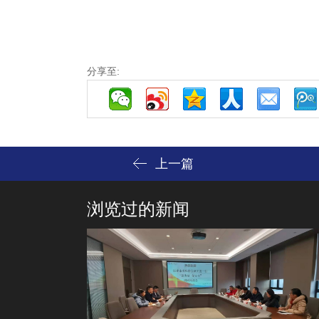
分享至:
上一篇
浏览过的新闻