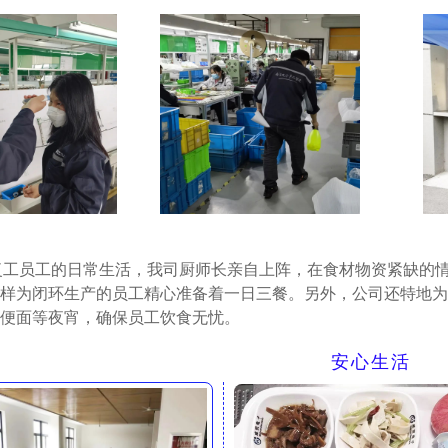
复工员工的日常生活，我司厨师长亲自上阵，在食材物资紧缺的
样为闭环生产的员工精心准备着一日三餐。另外，公司还特地为
便面等夜宵，确保员工饮食无忧。
安心生活