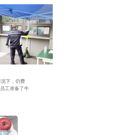
情况下，仍费
员工准备了牛